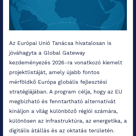
Az Európai Unió Tanácsa hivatalosan is
jóváhagyta a Global Gateway
kezdeményezés 2026-ra vonatkozó kiemelt
projektlistáját, amely újabb fontos
mérföldkő Európa globális fejlesztési
stratégiájában. A program célja, hogy az EU
megbízható és fenntartható alternatívát
kínáljon a világ különböző régiói számára,
különösen az infrastruktúra, az energetika, a
digitális átállás és az oktatás területén.