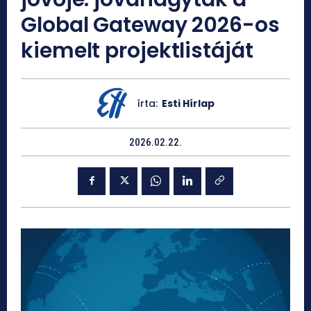
Global Gateway 2026-os
kiemelt projektlistáját
írta:
Esti Hírlap
2026.02.22.