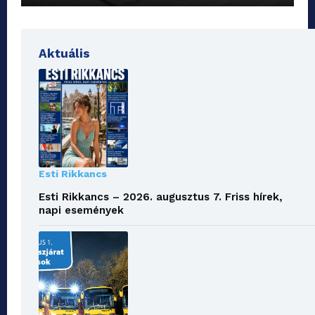
Aktuális
Esti Rikkancs
Esti Rikkancs – 2026. augusztus 7. Friss hírek,
napi események