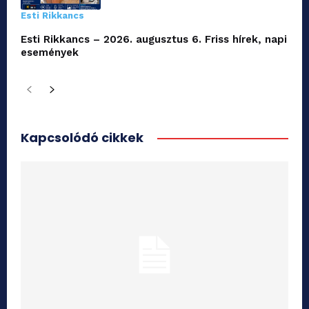
Esti Rikkancs
Esti Rikkancs – 2026. augusztus 6. Friss hírek, napi
események
Kapcsolódó cikkek