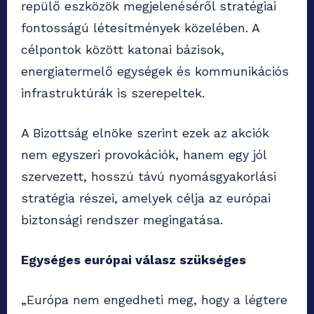
repülő eszközök megjelenéséről stratégiai
fontosságú létesítmények közelében. A
célpontok között katonai bázisok,
energiatermelő egységek és kommunikációs
infrastruktúrák is szerepeltek.
A Bizottság elnöke szerint ezek az akciók
nem egyszeri provokációk, hanem egy jól
szervezett, hosszú távú nyomásgyakorlási
stratégia részei, amelyek célja az európai
biztonsági rendszer megingatása.
Egységes európai válasz szükséges
„Európa nem engedheti meg, hogy a légtere