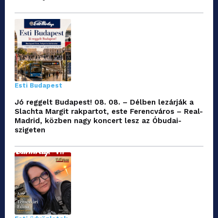
Esti Budapest
Jó reggelt Budapest! 08. 08. – Délben lezárják a
Slachta Margit rakpartot, este Ferencváros – Real-
Madrid, közben nagy koncert lesz az Óbudai-
szigeten