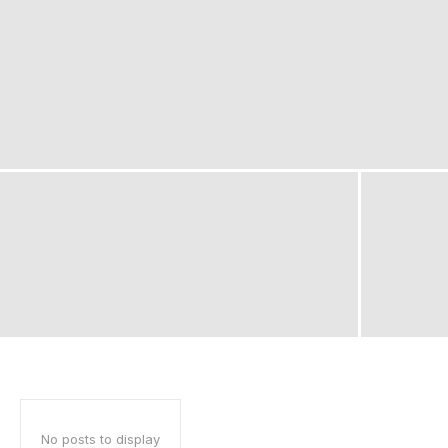
No posts to display