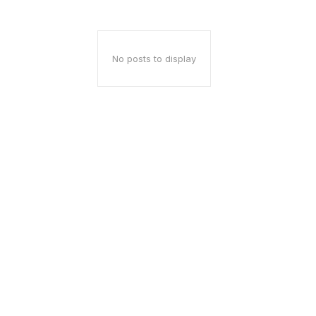
No posts to display