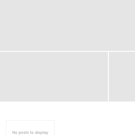
No posts to display