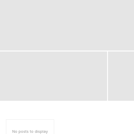
No posts to display