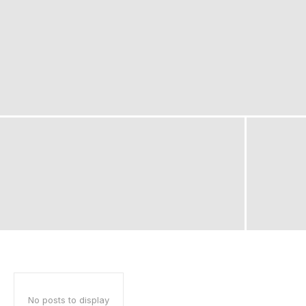
No posts to display