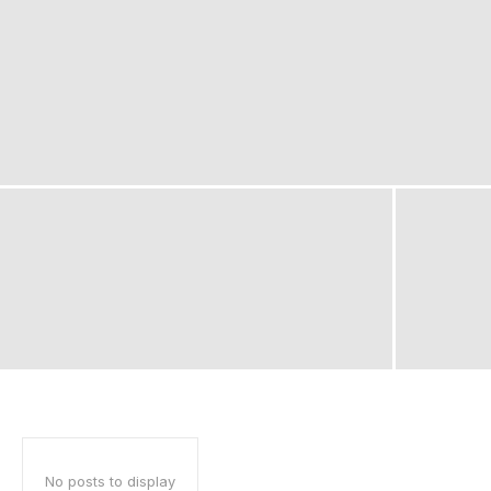
No posts to display