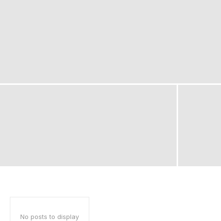
No posts to display