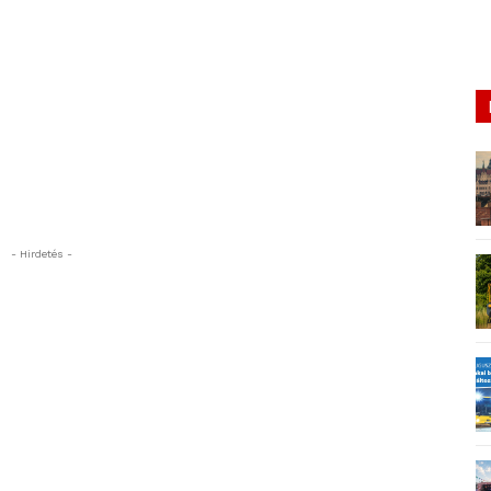
- Hirdetés -