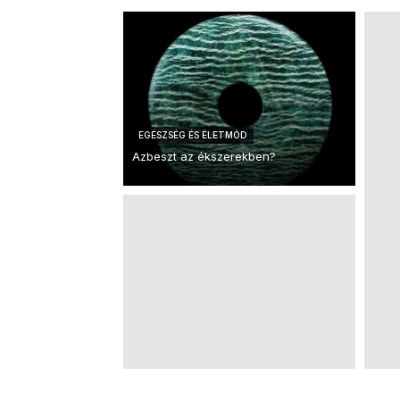
EGÉSZSÉG ÉS ÉLETMÓD
Azbeszt az ékszerekben?