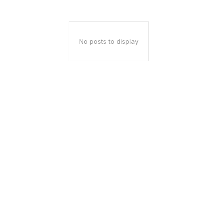
No posts to display