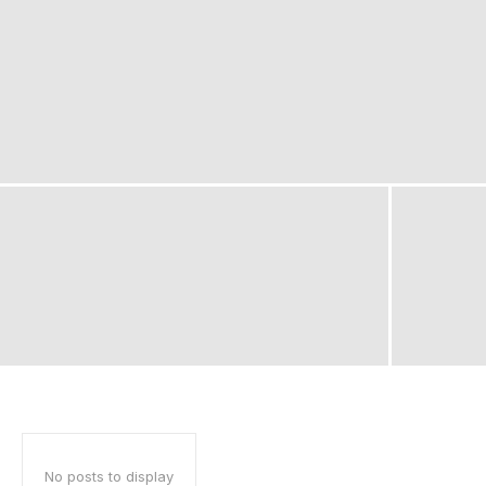
No posts to display