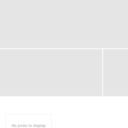
No posts to display