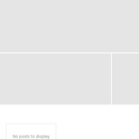
No posts to display