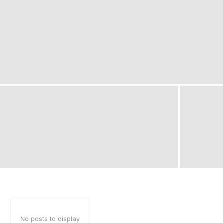
No posts to display