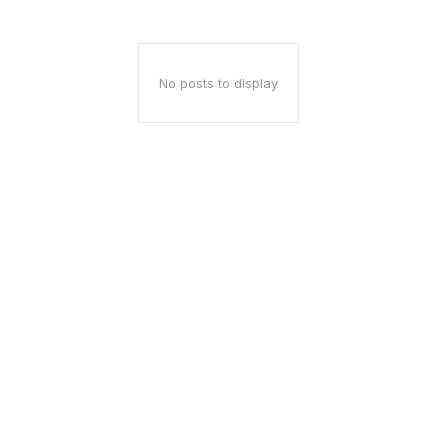
No posts to display