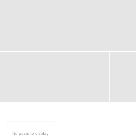
No posts to display