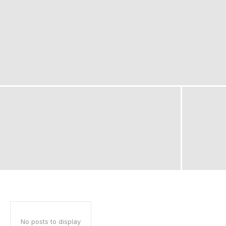
No posts to display