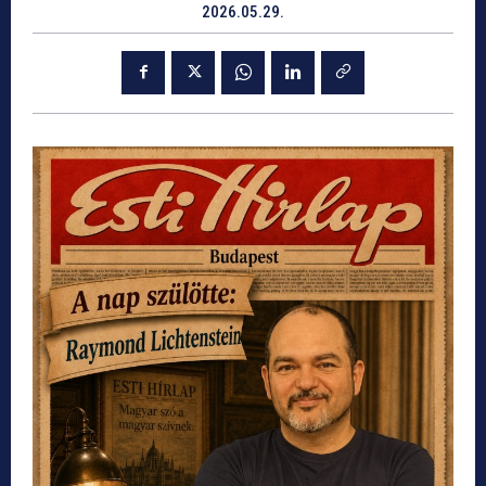
2026.05.29.