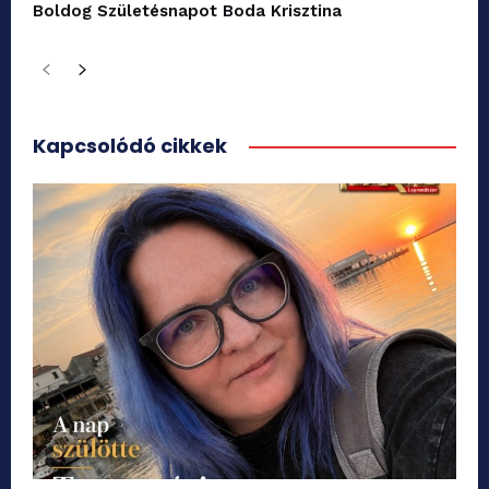
Boldog Születésnapot Boda Krisztina
Kapcsolódó cikkek