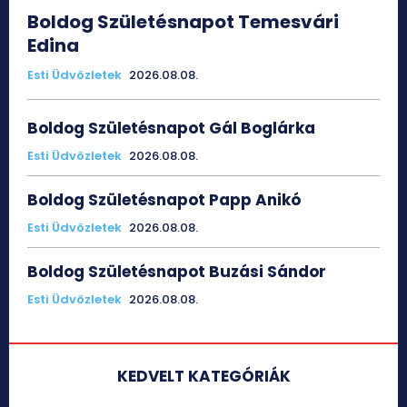
Boldog Születésnapot Temesvári
Edina
Esti Üdvözletek
2026.08.08.
Boldog Születésnapot Gál Boglárka
Esti Üdvözletek
2026.08.08.
Boldog Születésnapot Papp Anikó
Esti Üdvözletek
2026.08.08.
Boldog Születésnapot Buzási Sándor
Esti Üdvözletek
2026.08.08.
KEDVELT KATEGÓRIÁK