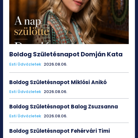
Boldog Születésnapot Domján Kata
Esti Üdvözletek
2026.08.06.
Boldog Születésnapot Miklósi Anikó
Esti Üdvözletek
2026.08.06.
Boldog Születésnapot Balog Zsuzsanna
Esti Üdvözletek
2026.08.06.
Boldog Születésnapot Fehérvári Timi