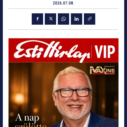
2026.07.08.