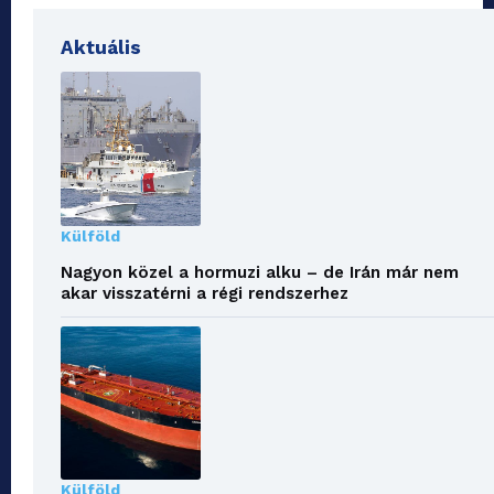
Aktuális
Külföld
Nagyon közel a hormuzi alku – de Irán már nem
akar visszatérni a régi rendszerhez
Külföld