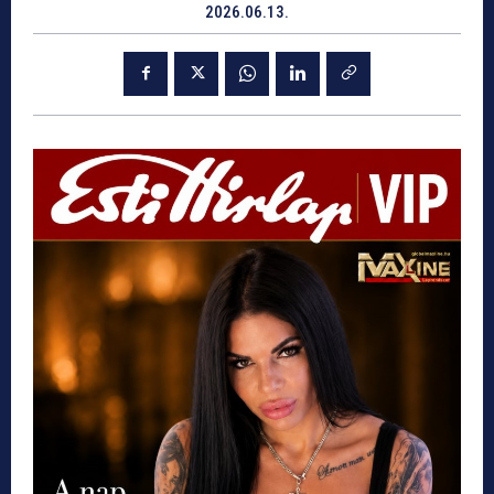
2026.06.13.