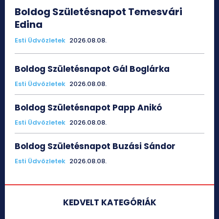
Boldog Születésnapot Temesvári
Edina
Esti Üdvözletek
2026.08.08.
Boldog Születésnapot Gál Boglárka
Esti Üdvözletek
2026.08.08.
Boldog Születésnapot Papp Anikó
Esti Üdvözletek
2026.08.08.
Boldog Születésnapot Buzási Sándor
Esti Üdvözletek
2026.08.08.
KEDVELT KATEGÓRIÁK