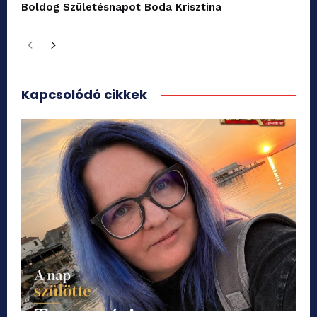
Boldog Születésnapot Boda Krisztina
Kapcsolódó cikkek