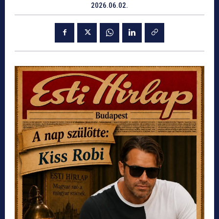
2026.06.02.