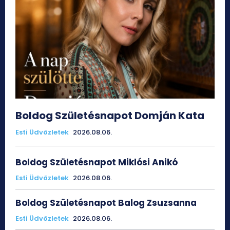
Boldog Születésnapot Domján Kata
Esti Üdvözletek
2026.08.06.
Boldog Születésnapot Miklósi Anikó
Esti Üdvözletek
2026.08.06.
Boldog Születésnapot Balog Zsuzsanna
Esti Üdvözletek
2026.08.06.