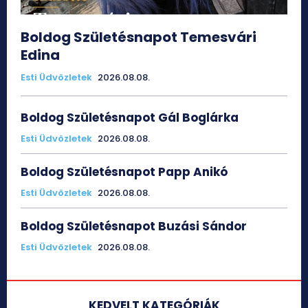
Boldog Születésnapot Temesvári
Edina
Esti Üdvözletek
2026.08.08.
Boldog Születésnapot Gál Boglárka
Esti Üdvözletek
2026.08.08.
Boldog Születésnapot Papp Anikó
Esti Üdvözletek
2026.08.08.
Boldog Születésnapot Buzási Sándor
Esti Üdvözletek
2026.08.08.
KEDVELT KATEGÓRIÁK