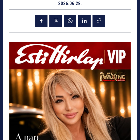
2026.06.28.