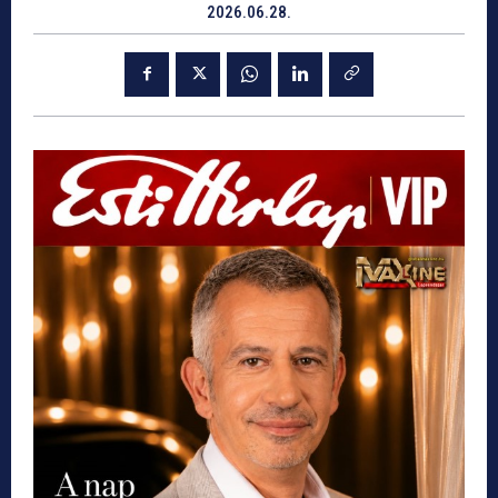
2026.06.28.