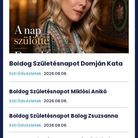
Boldog Születésnapot Domján Kata
Esti Üdvözletek
2026.08.06.
Boldog Születésnapot Miklósi Anikó
Esti Üdvözletek
2026.08.06.
Boldog Születésnapot Balog Zsuzsanna
Esti Üdvözletek
2026.08.06.