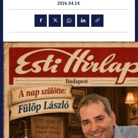
2026.04.24.