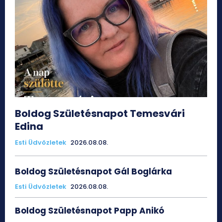
Boldog Születésnapot Temesvári
Edina
Esti Üdvözletek
2026.08.08.
Boldog Születésnapot Gál Boglárka
Esti Üdvözletek
2026.08.08.
Boldog Születésnapot Papp Anikó