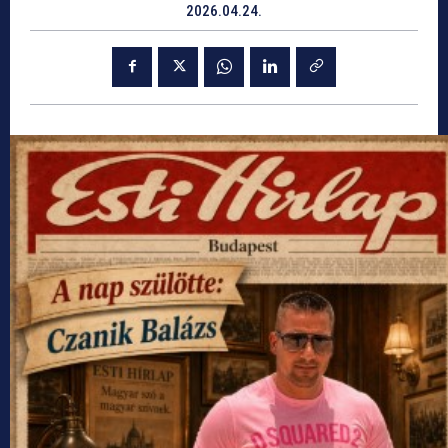
2026.04.24.