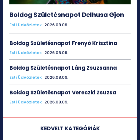
Boldog Születésnapot Delhusa Gjon
Esti Üdvözletek
2026.08.09.
Boldog Születésnapot Frenyó Krisztina
Esti Üdvözletek
2026.08.09.
Boldog Születésnapot Láng Zsuzsanna
Esti Üdvözletek
2026.08.09.
Boldog Születésnapot Vereczki Zsuzsa
Esti Üdvözletek
2026.08.09.
KEDVELT KATEGÓRIÁK