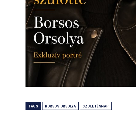
TAGS
BORSOS ORSOLYA
SZÜLETÉSNAP