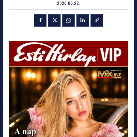
2026.06.22.