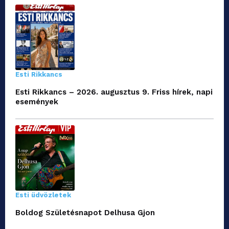
Esti Rikkancs
Esti Rikkancs – 2026. augusztus 9. Friss hírek, napi
események
Esti üdvözletek
Boldog Születésnapot Delhusa Gjon