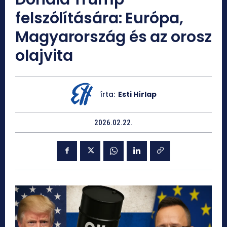
felszólítására: Európa,
Magyarország és az orosz
olajvita
írta:
Esti Hírlap
2026.02.22.