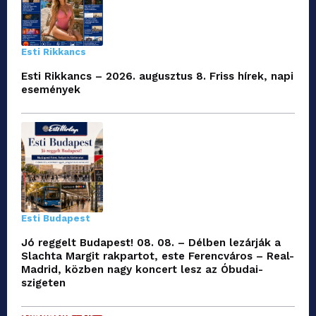
Esti Rikkancs
Esti Rikkancs – 2026. augusztus 8. Friss hírek, napi
események
Esti Budapest
Jó reggelt Budapest! 08. 08. – Délben lezárják a
Slachta Margit rakpartot, este Ferencváros – Real-
Madrid, közben nagy koncert lesz az Óbudai-
szigeten