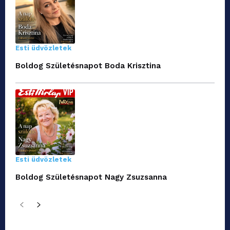
Esti üdvözletek
Boldog Születésnapot Boda Krisztina
Esti üdvözletek
Boldog Születésnapot Nagy Zsuzsanna