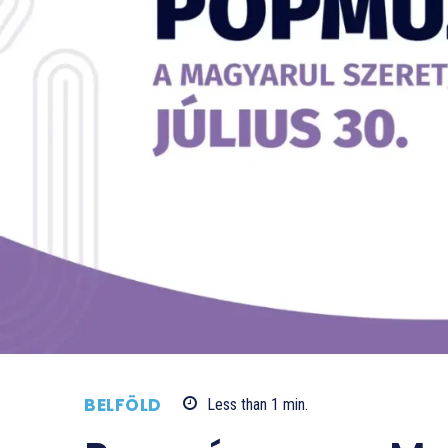
BELFÖLD
Less than 1
min.