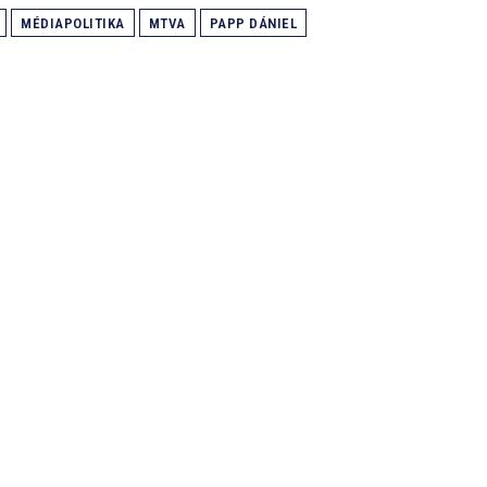
MÉDIAPOLITIKA
MTVA
PAPP DÁNIEL