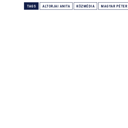
TAGS
ALTORJAI ANITA
KÖZMÉDIA
MAGYAR PÉTER