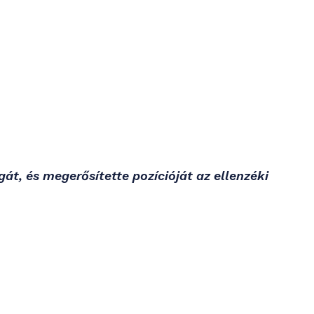
át, és megerősítette pozícióját az ellenzéki