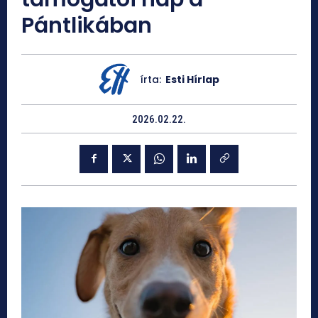
Pántlikában
írta:
Esti Hírlap
2026.02.22.