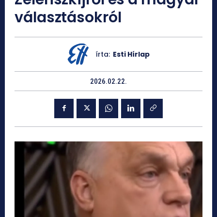
választásokról
írta:
Esti Hírlap
2026.02.22.