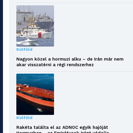
Külföld
Nagyon közel a hormuzi alku – de Irán már nem
akar visszatérni a régi rendszerhez
Külföld
Rakéta találta el az ADNOC egyik hajóját