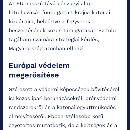
Az EU hosszú távú pénzügyi alap
létrehozását fontolgatja Ukrajna katonai
kiadásaira, beleértve a fegyverek
beszerzésének közös támogatását. Ez több
tagállam számára stratégiai kérdés,
Magyarország azonban ellenzi.
Európai védelem
megerősítése
Szó esett a védelmi képességek bővítéséről
is: közös ipari beruházásokról, drónvédelmi
rendszerekről és a katonai együttműködés
elmélyítéséről. Ebben szélesebb körű
egyetértés mutatkozik, de a költségek és a