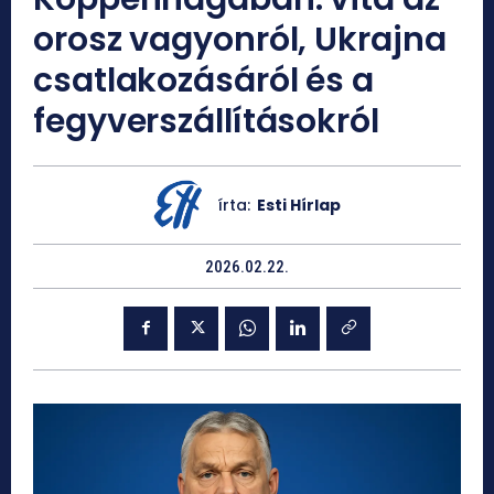
orosz vagyonról, Ukrajna
csatlakozásáról és a
fegyverszállításokról
írta:
Esti Hírlap
2026.02.22.