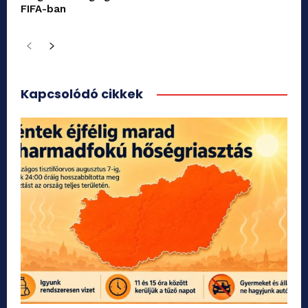
FIFA-ban
Kapcsolódó cikkek