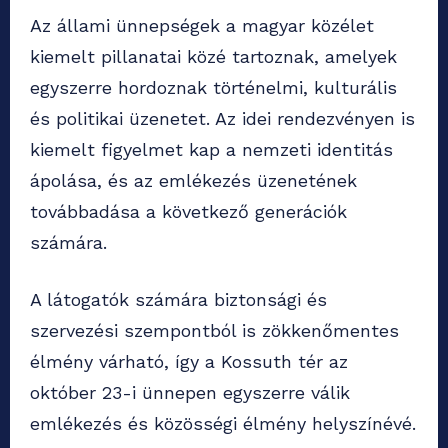
Az állami ünnepségek a magyar közélet
kiemelt pillanatai közé tartoznak, amelyek
egyszerre hordoznak történelmi, kulturális
és politikai üzenetet. Az idei rendezvényen is
kiemelt figyelmet kap a nemzeti identitás
ápolása, és az emlékezés üzenetének
továbbadása a következő generációk
számára.
A látogatók számára biztonsági és
szervezési szempontból is zökkenőmentes
élmény várható, így a Kossuth tér az
október 23-i ünnepen egyszerre válik
emlékezés és közösségi élmény helyszínévé.