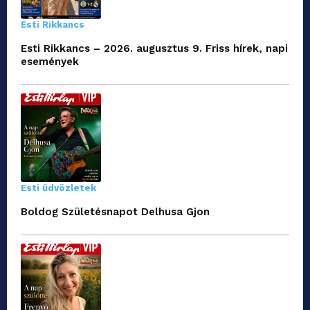
Esti Rikkancs
Esti Rikkancs – 2026. augusztus 9. Friss hírek, napi
események
Esti üdvözletek
Boldog Születésnapot Delhusa Gjon