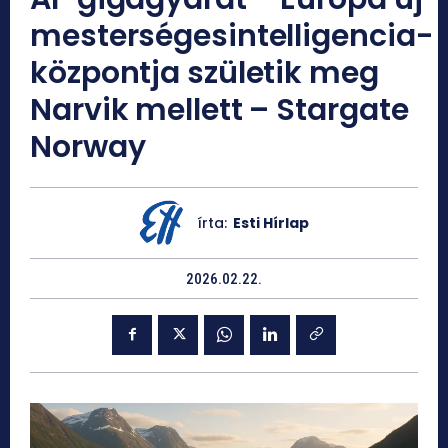
mesterségesintelligencia-
központja születik meg
Narvik mellett – Stargate
Norway
írta:
Esti Hírlap
2026.02.22.