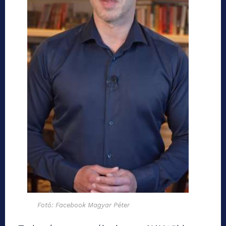
Fotó: Facebook Magyar Péter