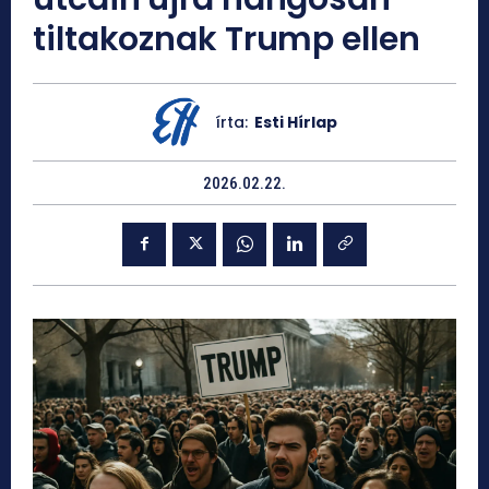
tiltakoznak Trump ellen
írta:
Esti Hírlap
2026.02.22.