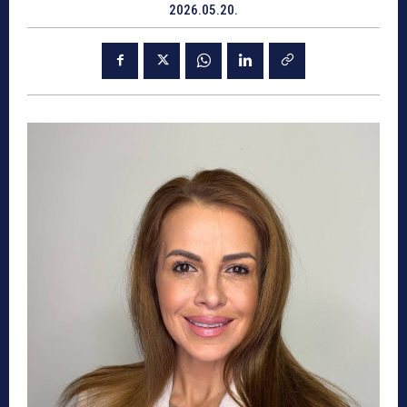
2026.05.20.