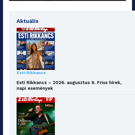
Aktuális
Esti Rikkancs
Esti Rikkancs – 2026. augusztus 9. Friss hírek,
napi események