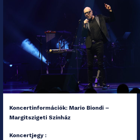
Koncertinformációk: Mario Biondi –
Margitszigeti Színház
Koncertjegy :