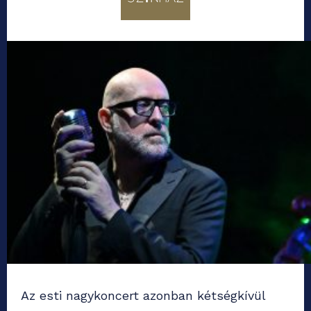
Az esti nagykoncert azonban kétségkívül