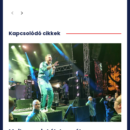
Kapcsolódó cikkek