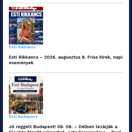
Esti Rikkancs
Esti Rikkancs – 2026. augusztus 8. Friss hírek, napi
események
Esti Budapest
Jó reggelt Budapest! 08. 08. – Délben lezárják a