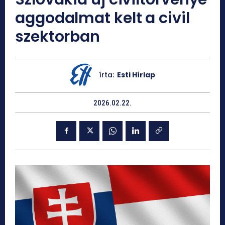
aggodalmat kelt a civil
szektorban
írta:
Esti Hírlap
2026.02.22.