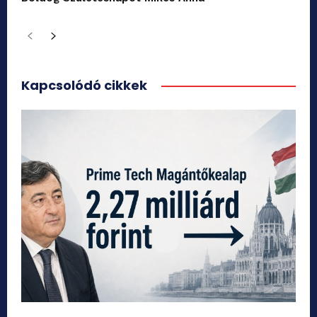
Kapcsolódó cikkek