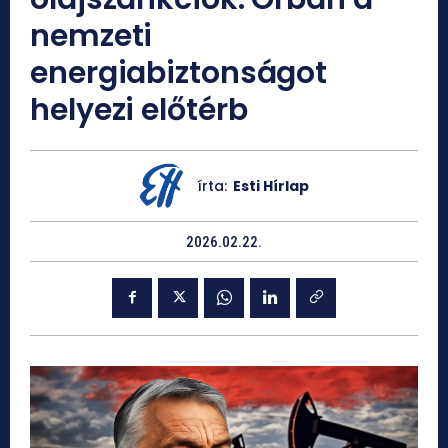
nemzeti
energiabiztonságot
helyezi előtérb
írta:
Esti Hírlap
2026.02.22.