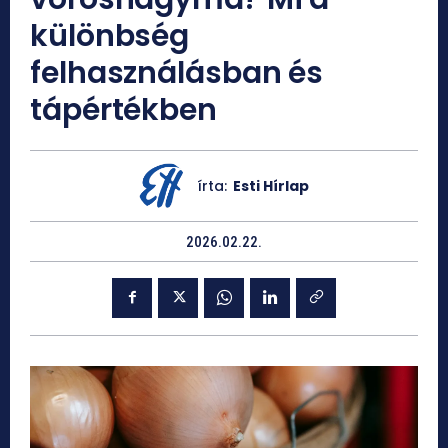
különbség
felhasználásban és
tápértékben
írta:
Esti Hírlap
2026.02.22.